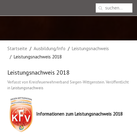
Startseite
Ausbildung/Info
Leistungsnachweis
Leistungsnachweis 2018
Leistungsnachweis 2018
Verfasst von Kreisfeuerwehrverband Siegen-Wittgenstein. Veröffentlicht
in
Leistungsnachweis
Informationen zum Leistungsnachweis 2018