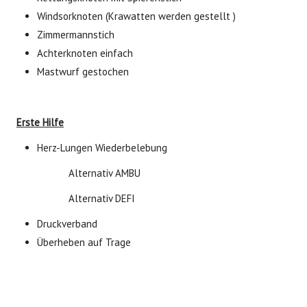
Windsorknoten (Krawatten werden gestellt )
Zimmermannstich
Achterknoten einfach
Mastwurf gestochen
Erste Hilfe
Herz-Lungen Wiederbelebung
Alternativ AMBU
Alternativ DEFI
Druckverband
Überheben auf Trage