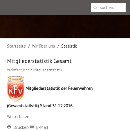
Startseite
Wir über uns
Statistik
Mitgliederstatistik Gesamt
Veröffentlicht in
Mitgliederstatistik
Mitgliederstatistik der Feuerwehren
(Gesamtstatistik) Stand 31.12.2016
Weiterlesen
Drucken
E-Mail