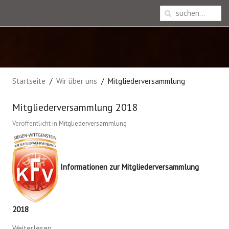
Startseite
Wir über uns
Mitgliederversammlung
Mitgliederversammlung 2018
Veröffentlicht in
Mitgliederversammlung
Informationen zur Mitgliederversammlung
2018
Weiterlesen