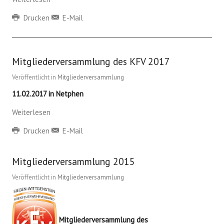
Drucken
E-Mail
Mitgliederversammlung des KFV 2017
Veröffentlicht in
Mitgliederversammlung
11.02.2017 in Netphen
Weiterlesen
Drucken
E-Mail
Mitgliederversammlung 2015
Veröffentlicht in
Mitgliederversammlung
Mitgliederversammlung des