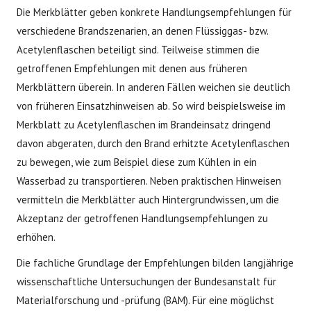
Die Merkblätter geben konkrete Handlungsempfehlungen für
verschiedene Brandszenarien, an denen Flüssiggas- bzw.
Acetylenflaschen beteiligt sind. Teilweise stimmen die
getroffenen Empfehlungen mit denen aus früheren
Merkblättern überein. In anderen Fällen weichen sie deutlich
von früheren Einsatzhinweisen ab. So wird beispielsweise im
Merkblatt zu Acetylenflaschen im Brandeinsatz dringend
davon abgeraten, durch den Brand erhitzte Acetylenflaschen
zu bewegen, wie zum Beispiel diese zum Kühlen in ein
Wasserbad zu transportieren. Neben praktischen Hinweisen
vermitteln die Merkblätter auch Hintergrundwissen, um die
Akzeptanz der getroffenen Handlungsempfehlungen zu
erhöhen.
Die fachliche Grundlage der Empfehlungen bilden langjährige
wissenschaftliche Untersuchungen der Bundesanstalt für
Materialforschung und -prüfung (BAM). Für eine möglichst