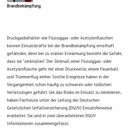
Brandbekämpfung
Druckgasbehälter wie Flüssiggas- oder Acetylenflaschen
können Einsatzkräfte bei der Brandbekämpfung ernsthaft
gefährden, denn bei zu starker Erwärmung besteht die Gefahr,
dass sie "zerknallen". Der Zerknall einer Flüssiggas- oder
Acetylenflasche geht mit einer Druckwelle, einem Feuerball
und Trümmerflug einher. Solche Ereignisse haben in der
Vergangenheit schon häufig zu schweren oder tödlichen
Verletzungen geführt. Um das Risiko im Einsatz zu minimieren,
haben Fachleute unter der Leitung der Deutschen
Gesetzlichen Unfallversicherung (DGUV) Einsatzhinweise
erarbeitet. Sie sind in zwei überarbeiteten DGUV
Informationen zusammengefasst.