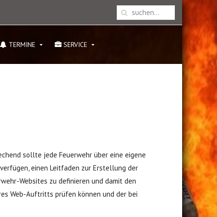
TERMINE
SERVICE
echend sollte jede Feuerwehr über eine eigene
verfügen, einen Leitfaden zur Erstellung der
erwehr-Websites zu definieren und damit den
hres Web-Auftritts prüfen können und der bei