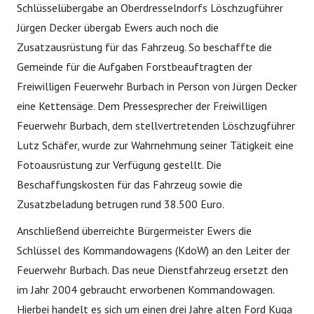
Schlüsselübergabe an Oberdresselndorfs Löschzugführer
Jürgen Decker übergab Ewers auch noch die
Zusatzausrüstung für das Fahrzeug. So beschaffte die
Gemeinde für die Aufgaben Forstbeauftragten der
Freiwilligen Feuerwehr Burbach in Person von Jürgen Decker
eine Kettensäge. Dem Pressesprecher der Freiwilligen
Feuerwehr Burbach, dem stellvertretenden Löschzugführer
Lutz Schäfer, wurde zur Wahrnehmung seiner Tätigkeit eine
Fotoausrüstung zur Verfügung gestellt. Die
Beschaffungskosten für das Fahrzeug sowie die
Zusatzbeladung betrugen rund 38.500 Euro.
Anschließend überreichte Bürgermeister Ewers die
Schlüssel des Kommandowagens (KdoW) an den Leiter der
Feuerwehr Burbach. Das neue Dienstfahrzeug ersetzt den
im Jahr 2004 gebraucht erworbenen Kommandowagen.
Hierbei handelt es sich um einen drei Jahre alten Ford Kuga