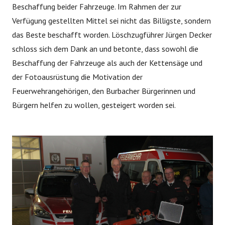
Beschaffung beider Fahrzeuge. Im Rahmen der zur
Verfügung gestellten Mittel sei nicht das Billigste, sondern
das Beste beschafft worden. Löschzugführer Jürgen Decker
schloss sich dem Dank an und betonte, dass sowohl die
Beschaffung der Fahrzeuge als auch der Kettensäge und
der Fotoausrüstung die Motivation der
Feuerwehrangehörigen, den Burbacher Bürgerinnen und
Bürgern helfen zu wollen, gesteigert worden sei.