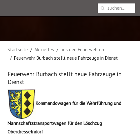
Startseite
Aktuelles
aus den Feuerwehren
Feuerwehr Burbach stellt neue Fahrzeuge in Dienst
Feuerwehr Burbach stellt neue Fahrzeuge in
Dienst
Kommandowagen für die Wehrführung und
Mannschaftstransportwagen für den Löschzug
Oberdresselndorf