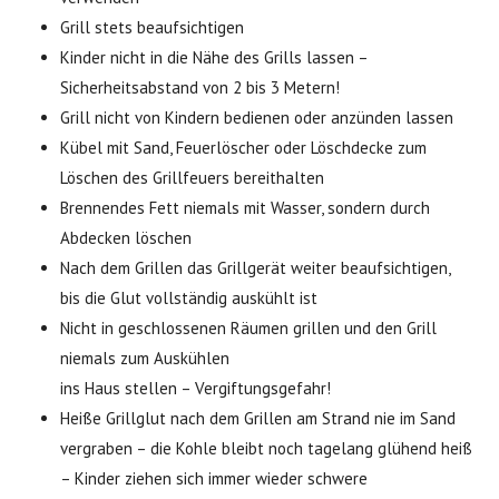
Grill stets beaufsichtigen
Kinder nicht in die Nähe des Grills lassen –
Sicherheitsabstand von 2 bis 3 Metern!
Grill nicht von Kindern bedienen oder anzünden lassen
Kübel mit Sand, Feuerlöscher oder Löschdecke zum
Löschen des Grillfeuers bereithalten
Brennendes Fett niemals mit Wasser, sondern durch
Abdecken löschen
Nach dem Grillen das Grillgerät weiter beaufsichtigen,
bis die Glut vollständig auskühlt ist
Nicht in geschlossenen Räumen grillen und den Grill
niemals zum Auskühlen
ins Haus stellen – Vergiftungsgefahr!
Heiße Grillglut nach dem Grillen am Strand nie im Sand
vergraben – die Kohle bleibt noch tagelang glühend heiß
– Kinder ziehen sich immer wieder schwere