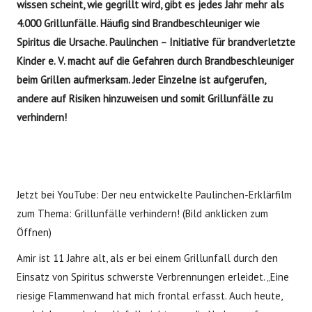
wissen scheint, wie gegrillt wird, gibt es jedes Jahr mehr als
4.000 Grillunfälle. Häufig sind Brandbeschleuniger wie
Spiritus die Ursache. Paulinchen – Initiative für brandverletzte
Kinder e. V. macht auf die Gefahren durch Brandbeschleuniger
beim Grillen aufmerksam. Jeder Einzelne ist aufgerufen,
andere auf Risiken hinzuweisen und somit Grillunfälle zu
verhindern!
Jetzt bei YouTube: Der neu entwickelte Paulinchen-Erklärfilm
zum Thema: Grillunfälle verhindern! (Bild anklicken zum
Öffnen)
Amir ist 11 Jahre alt, als er bei einem Grillunfall durch den
Einsatz von Spiritus schwerste Verbrennungen erleidet. „Eine
riesige Flammenwand hat mich frontal erfasst. Auch heute,