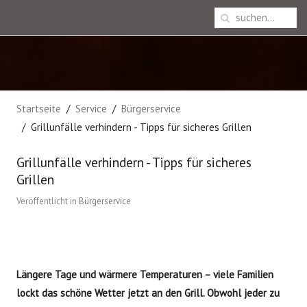
Startseite
Service
Bürgerservice
Grillunfälle verhindern - Tipps für sicheres Grillen
Grillunfälle verhindern - Tipps für sicheres
Grillen
Veröffentlicht in
Bürgerservice
Längere Tage und wärmere Temperaturen – viele Familien
lockt das schöne Wetter jetzt an den Grill. Obwohl jeder zu