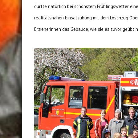
durfte natürlich bei schönstem Frühlingswetter ein
realitätsnahen Einsatzübung mit dem Löschzug Oberdr
Erzieherinnen das Gebäude, wie sie es zuvor geübt h