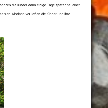
onnten die Kinder dann einige Tage später bei einer
setzen. Alsdann verließen die Kinder und ihre