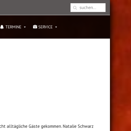
TERMINE
SERVICE
icht alltägliche Gäste gekommen. Natalie Schwarz