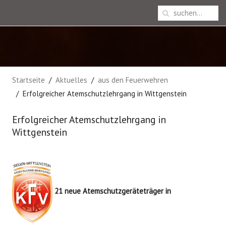
Startseite
Aktuelles
aus den Feuerwehren
Erfolgreicher Atemschutzlehrgang in Wittgenstein
Erfolgreicher Atemschutzlehrgang in
Wittgenstein
21 neue Atemschutzgeräteträger in