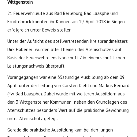
Wittgenstein
21 Feuerwehrleute aus Bad Berleburg, Bad Laasphe und
Erndtebrück konnten ihr Können am 19. April 2018 in Siegen
erfolgreich unter Beweis stellen.
Unter der Aufsicht des stellvertretenden Kreisbrandmeisters
Dirk Höbener wurden alle Themen des Atemschutzes auf
Basis der Feuerwehrdienstvorschrift 7 in einem schriftlichen
Leistungsnachweis überprüft.
Vorangegangen war eine 35stündige Ausbildung ab dem 09.
April unter der Leitung von Carsten Diehl und Markus Bernard
(Fw. Bad Laasphe). Dabei wurde mit weiteren Ausbildern aus
den 3 Wittgensteiner Kommunen neben den Grundlagen des
Atemschutzes besonders Wert auf die praktische Gewöhnung
unter Atemschutz gelegt.
Gerade die praktische Ausbildung kam bei den jungen