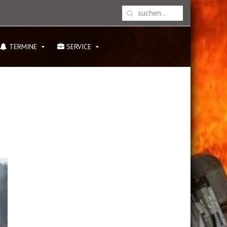
TERMINE
SERVICE