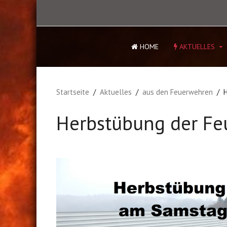
HOME
AKTUELLES
Startseite
Aktuelles
aus den Feuerwehren
H
Herbstübung der Fe