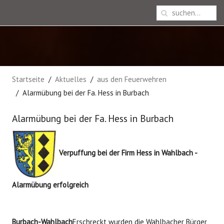
Startseite
Aktuelles
aus den Feuerwehren
Alarmübung bei der Fa. Hess in Burbach
Alarmübung bei der Fa. Hess in Burbach
Verpuffung bei der Firm Hess in Wahlbach -
Alarmübung erfolgreich
Burbach-Wahlbach
Erschreckt wurden die Wahlbacher Bürger