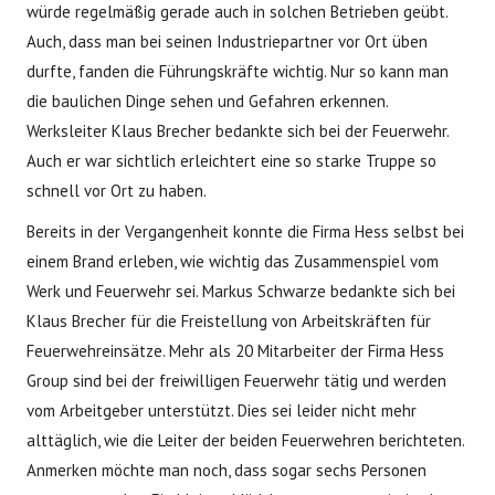
würde regelmäßig gerade auch in solchen Betrieben geübt.
Auch, dass man bei seinen Industriepartner vor Ort üben
durfte, fanden die Führungskräfte wichtig. Nur so kann man
die baulichen Dinge sehen und Gefahren erkennen.
Werksleiter Klaus Brecher bedankte sich bei der Feuerwehr.
Auch er war sichtlich erleichtert eine so starke Truppe so
schnell vor Ort zu haben.
Bereits in der Vergangenheit konnte die Firma Hess selbst bei
einem Brand erleben, wie wichtig das Zusammenspiel vom
Werk und Feuerwehr sei. Markus Schwarze bedankte sich bei
Klaus Brecher für die Freistellung von Arbeitskräften für
Feuerwehreinsätze. Mehr als 20 Mitarbeiter der Firma Hess
Group sind bei der freiwilligen Feuerwehr tätig und werden
vom Arbeitgeber unterstützt. Dies sei leider nicht mehr
alttäglich, wie die Leiter der beiden Feuerwehren berichteten.
Anmerken möchte man noch, dass sogar sechs Personen