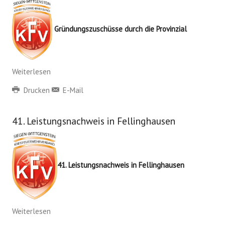
Gründungszuschüsse durch die Provinzial
Weiterlesen
Drucken
E-Mail
41. Leistungsnachweis in Fellinghausen
41. Leistungsnachweis in Fellinghausen
Weiterlesen