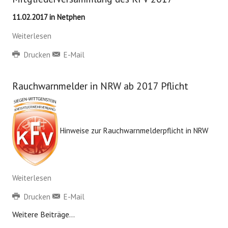
11.02.2017 in Netphen
Weiterlesen
Drucken
E-Mail
Rauchwarnmelder in NRW ab 2017 Pflicht
Hinweise zur Rauchwarnmelderpflicht in NRW
Weiterlesen
Drucken
E-Mail
Weitere Beiträge...