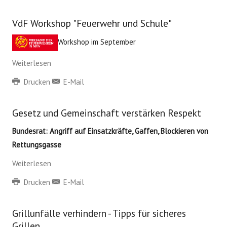
VdF Workshop "Feuerwehr und Schule"
Workshop im September
Weiterlesen
Drucken
E-Mail
Gesetz und Gemeinschaft verstärken Respekt
Bundesrat: Angriff auf Einsatzkräfte, Gaffen, Blockieren von
Rettungsgasse
Weiterlesen
Drucken
E-Mail
Grillunfälle verhindern - Tipps für sicheres
Grillen