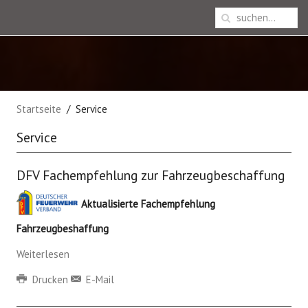
Startseite
Service
Service
DFV Fachempfehlung zur Fahrzeugbeschaffung
Aktualisierte Fachempfehlung
Fahrzeugbeshaffung
Weiterlesen
Drucken
E-Mail