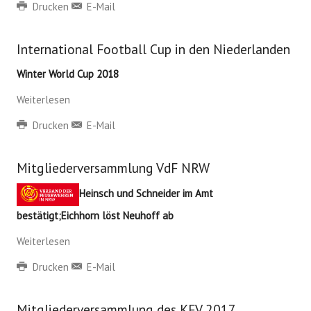
Drucken
E-Mail
International Football Cup in den Niederlanden
Winter World Cup 2018
Weiterlesen
Drucken
E-Mail
Mitgliederversammlung VdF NRW
Heinsch und Schneider im Amt
bestätigt;Eichhorn löst Neuhoff ab
Weiterlesen
Drucken
E-Mail
Mitgliederversammlung des KFV 2017