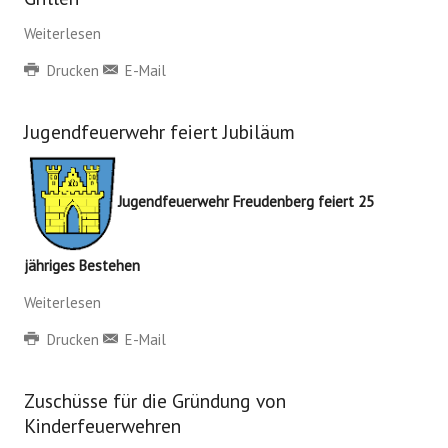
Weiterlesen
Drucken
E-Mail
Jugendfeuerwehr feiert Jubiläum
Jugendfeuerwehr Freudenberg feiert 25
jähriges Bestehen
Weiterlesen
Drucken
E-Mail
Zuschüsse für die Gründung von
Kinderfeuerwehren