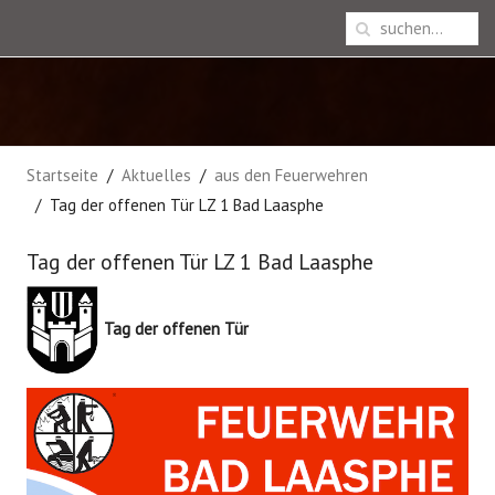
Startseite
Aktuelles
aus den Feuerwehren
Tag der offenen Tür LZ 1 Bad Laasphe
Tag der offenen Tür LZ 1 Bad Laasphe
Tag der offenen Tür